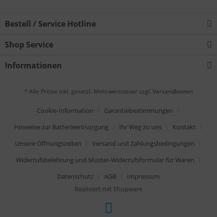
Bestell / Service Hotline
Shop Service
Informationen
* Alle Preise inkl. gesetzl. Mehrwertsteuer zzgl.
Versandkosten
Cookie-Information
Garantiebestimmungen
Hinweise zur Batterieentsorgung
Ihr Weg zu uns
Kontakt
Unsere Öffnungszeiten
Versand und Zahlungsbedingungen
Widerrufsbelehrung und Muster-Widerrufsformular für Waren
Datenschutz
AGB
Impressum
Realisiert mit Shopware